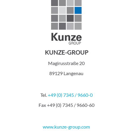
KUNZE-GROUP
Magirusstraße 20
89129 Langenau
Tel.
+49 (0) 7345 / 9660-0
Fax +49 (0) 7345 / 9660-60
www.kunze-group.com