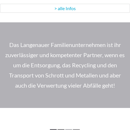
> alle Infos
Das Langenauer Familienunternehmen ist ihr
zuverlässiger und kompetenter Partner, wenn es
um die Entsorgung, das Recycling und den
Transport von Schrott und Metallen und aber
auch die Verwertung vieler Abfälle geht!