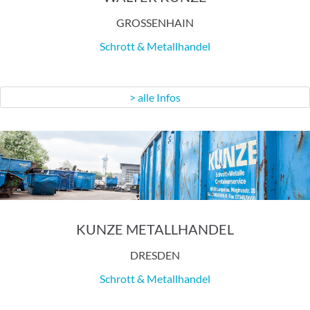
GROSSENHAIN
Schrott & Metallhandel
> alle Infos
KUNZE METALLHANDEL
DRESDEN
Schrott & Metallhandel