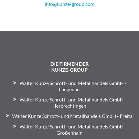
info@kunze-group.com
DIE FIRMEN DER
KUNZE-GROUP
Walter Kunze Schrott- und Metallhandels GmbH -
Langenau
Walter Kunze Schrott- und Metallhandels GmbH -
Herbrechtingen
Walter Kunze Schrott- und Metallhandels GmbH - Freital
Walter Kunze Schrott- und Metallhandels GmbH -
Großenhain