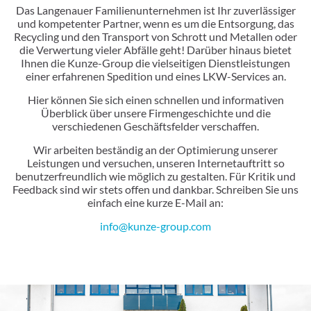
Das Langenauer Familienunternehmen ist Ihr zuverlässiger
und kompetenter Partner, wenn es um die Entsorgung, das
Recycling und den Transport von Schrott und Metallen oder
die Verwertung vieler Abfälle geht! Darüber hinaus bietet
Ihnen die Kunze-Group die vielseitigen Dienstleistungen
einer erfahrenen Spedition und eines LKW-Services an.
Hier können Sie sich einen schnellen und informativen
Überblick über unsere Firmengeschichte und die
verschiedenen Geschäftsfelder verschaffen.
Wir arbeiten beständig an der Optimierung unserer
Leistungen und versuchen, unseren Internetauftritt so
benutzerfreundlich wie möglich zu gestalten. Für Kritik und
Feedback sind wir stets offen und dankbar. Schreiben Sie uns
einfach eine kurze E-Mail an:
info@kunze-group.com