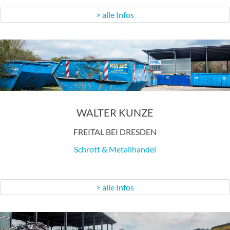
> alle Infos
WALTER KUNZE
FREITAL BEI DRESDEN
Schrott & Metallhandel
> alle Infos