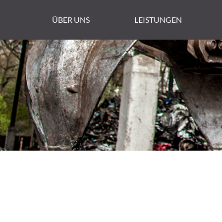
ÜBER UNS
LEISTUNGEN