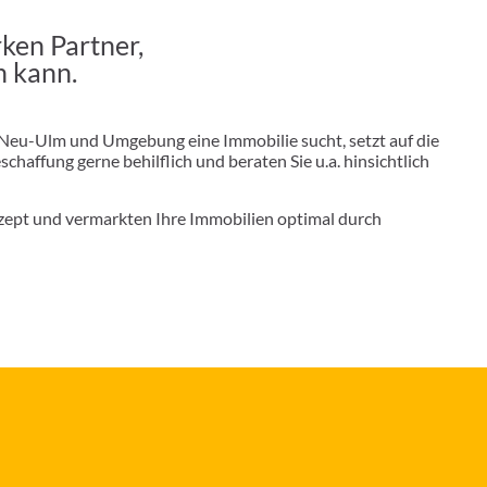
ken Partner,
n kann.
Neu-Ulm und Umgebung eine Immobilie sucht, setzt auf die
haffung gerne behilflich und beraten Sie u.a. hinsichtlich
onzept und vermarkten Ihre Immobilien optimal durch