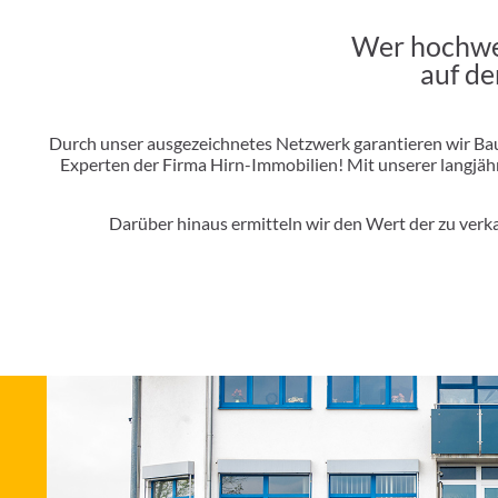
Wer hochwer
auf de
Durch unser ausgezeichnetes Netzwerk garantieren wir Ba
Experten der Firma Hirn-Immobilien! Mit unserer langjähri
Darüber hinaus ermitteln wir den Wert der zu verka