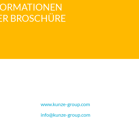
FORMATIONEN
ER BROSCHÜRE
www.kunze-group.com
info@kunze-group.com