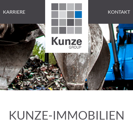
KARRIERE
KONTAKT
KUNZE-IMMOBILIEN