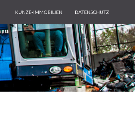
KUNZE-IMMOBILIEN
DATENSCHUTZ