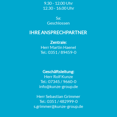
9.30 - 12.00 Uhr
12.30 - 16.00 Uhr
Sa:
Geschlossen
IHRE ANSPRECHPARTNER
Zentrale:
Herr Martin Haenel
Tel.: 0351 / 89459-0
Geschäftsleitung:
Herr Rolf Kunze
Tel.: 07345 / 9660-0
info@kunze-group.de
Herr Sebastian Grimmer
Tel.: 0351 / 482999-0
s.grimmer@kunze-group.de