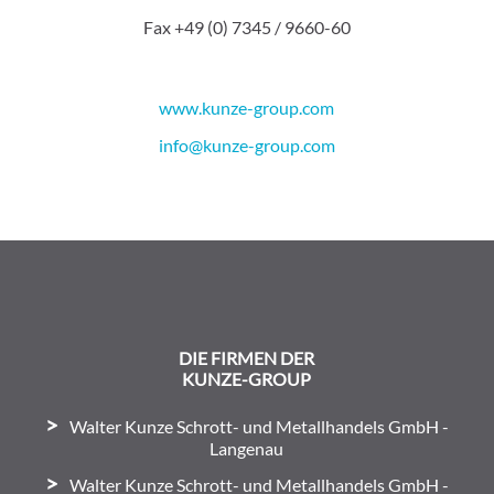
Fax +49 (0) 7345 / 9660-60
www.kunze-group.com
info@kunze-group.com
DIE FIRMEN DER
KUNZE-GROUP
Walter Kunze Schrott- und Metallhandels GmbH -
Langenau
Walter Kunze Schrott- und Metallhandels GmbH -