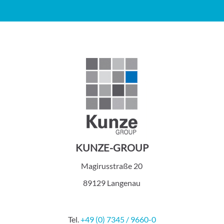
KUNZE-GROUP
Magirusstraße 20
89129 Langenau
Tel.
+49 (0) 7345 / 9660-0